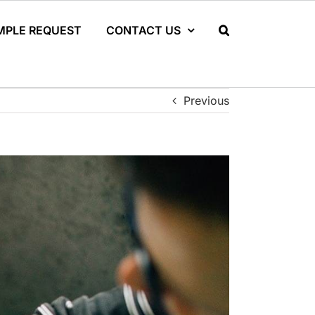
MPLE REQUEST
CONTACT US
Previous