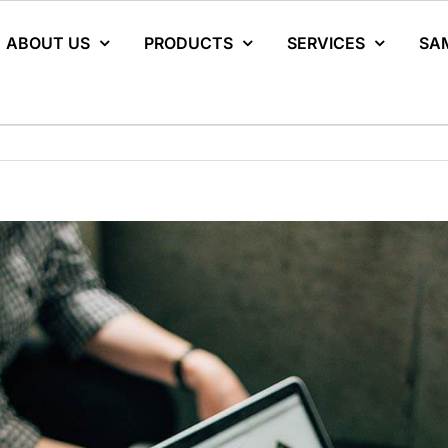
ABOUT US
PRODUCTS
SERVICES
SA