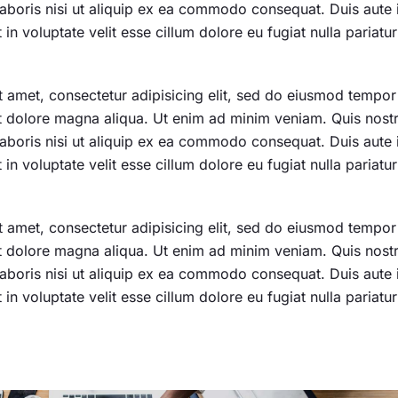
laboris nisi ut aliquip ex ea commodo consequat. Duis aute 
 in voluptate velit esse cillum dolore eu fugiat nulla pariatur
 amet, consectetur adipisicing elit, sed do eiusmod tempor
et dolore magna aliqua. Ut enim ad minim veniam. Quis nost
laboris nisi ut aliquip ex ea commodo consequat. Duis aute 
 in voluptate velit esse cillum dolore eu fugiat nulla pariatur
 amet, consectetur adipisicing elit, sed do eiusmod tempor
et dolore magna aliqua. Ut enim ad minim veniam. Quis nost
laboris nisi ut aliquip ex ea commodo consequat. Duis aute 
 in voluptate velit esse cillum dolore eu fugiat nulla pariatur