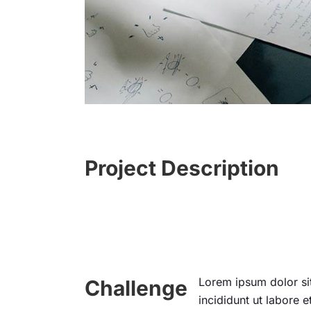
Project Description
Lorem ipsum dolor sit
Challenge
incididunt ut labore 