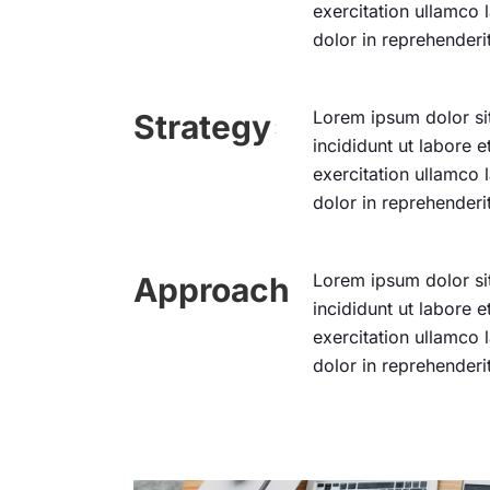
exercitation ullamco 
dolor in reprehenderit
Lorem ipsum dolor sit
Strategy
incididunt ut labore 
exercitation ullamco 
dolor in reprehenderit
Lorem ipsum dolor sit
Approach
incididunt ut labore 
exercitation ullamco 
dolor in reprehenderit