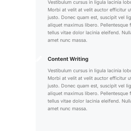
Vestibulum cursus in ligula lacinia lobo
Morbi at velit at velit auctor efficitur u
justo. Donec quam est, suscipit vel lig
aliquet maximus libero. Pellentesque f
tellus vitae dolor lacinia eleifend. Null
amet nunc massa.
Content Writing
Vestibulum cursus in ligula lacinia lobo
Morbi at velit at velit auctor efficitur u
justo. Donec quam est, suscipit vel lig
aliquet maximus libero. Pellentesque f
tellus vitae dolor lacinia eleifend. Null
amet nunc massa.